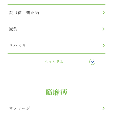
変形徒手矯正術
鍼灸
リハビリ
リンパマッサージ
もっと見る
筋麻痺
マッサージ