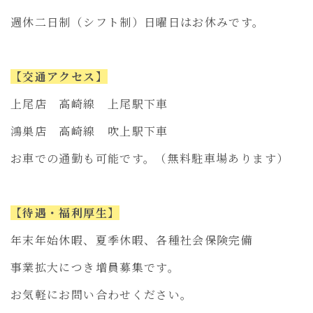
週休二日制（シフト制）日曜日はお休みです。
【交通アクセス】
上尾店 高崎線 上尾駅下車
鴻巣店 高崎線 吹上駅下車
お車での通勤も可能です。（無料駐車場あります）
【待遇・福利厚生】
年末年始休暇、夏季休暇、各種社会保険完備
事業拡大につき増員募集です。
お気軽にお問い合わせください。