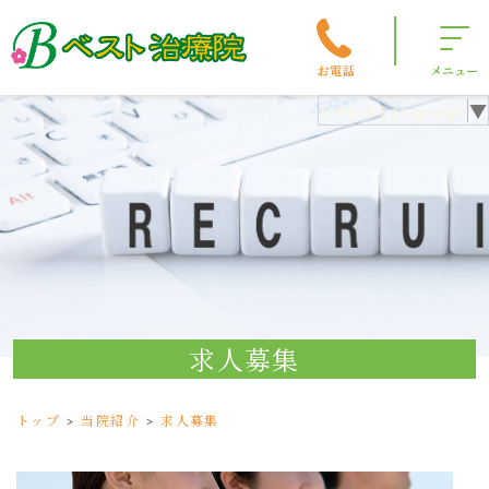
お電話
メニュー
Select Language
▼
求人募集
トップ
当院紹介
求人募集