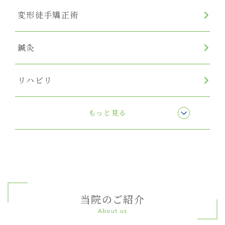
変形徒手矯正術
鍼灸
リハビリ
リンパマッサージ
もっと見る
当院のご紹介
About us