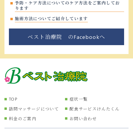
予防・ケア方法についてのケア方法をご案内してお
ります
施術方法についてご紹介しています
ベスト治療院 のFacebookへ
TOP
症状一覧
訪問マッサージについて
配食サービスけんたくん
料金のご案内
お問い合わせ