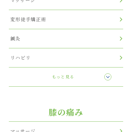
マッサージ
変形徒手矯正術
鍼灸
リハビリ
リンパマッサージ
もっと見る
膝の痛み
マッサージ