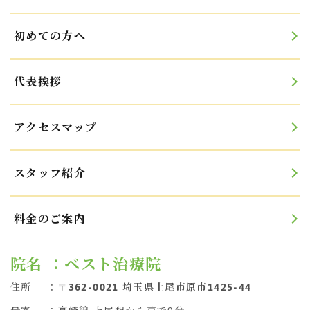
初めての方へ
代表挨拶
アクセスマップ
スタッフ紹介
料金のご案内
院名
：ベスト治療院
住所
：
〒362-0021 埼玉県上尾市原市1425-44