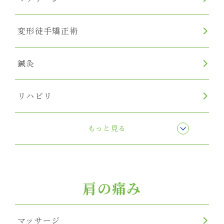
変形徒手矯正術
鍼灸
リハビリ
リンパマッサージ
もっと見る
肩の痛み
マッサージ