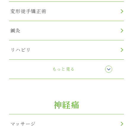
変形徒手矯正術
鍼灸
リハビリ
リンパマッサージ
もっと見る
神経痛
マッサージ