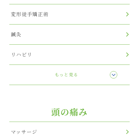
変形徒手矯正術
鍼灸
リハビリ
リンパマッサージ
もっと見る
頭の痛み
マッサージ