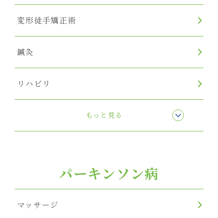
変形徒手矯正術
鍼灸
リハビリ
リンパマッサージ
もっと見る
パーキンソン病
マッサージ