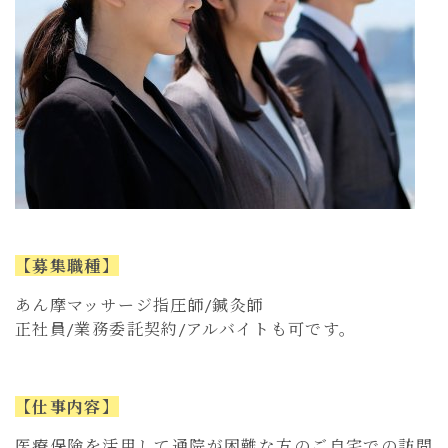
【募集職種】
あん摩マッサージ指圧師/鍼灸師
正社員/業務委託契約/アルバイトも可です。
【仕事内容】
医療保険を活用して通院が困難な方のご自宅での訪問