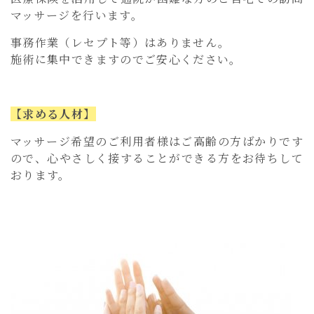
マッサージを行います。
事務作業（レセプト等）はありません。
施術に集中できますのでご安心ください。
【求める人材】
マッサージ希望のご利用者様はご高齢の方ばかりです
ので、心やさしく接することができる方をお待ちして
おります。