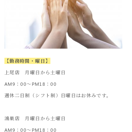
【勤務時間・曜日】
上尾店 月曜日から土曜日
AM9：00～PM18：00
週休二日制（シフト制）日曜日はお休みです。
鴻巣店 月曜日から土曜日
AM9：00～PM18：00