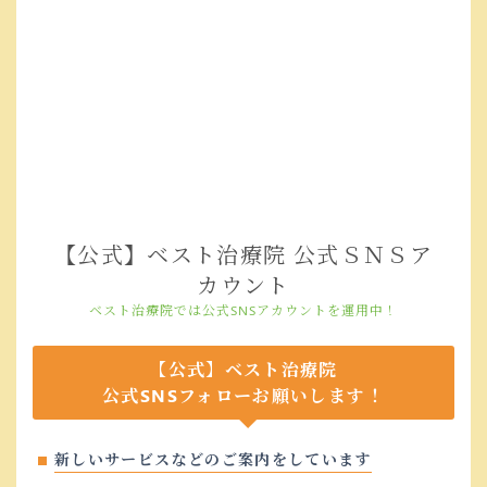
【公式】ベスト治療院 公式ＳＮＳア
カウント
ベスト治療院では公式SNSアカウントを運用中！
【公式】ベスト治療院
公式SNSフォローお願いします！
新しいサービスなどのご案内をしています