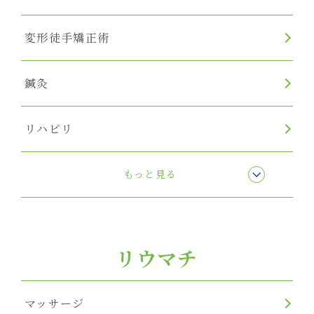
変形徒手矯正術
鍼灸
リハビリ
リンパマッサージ
もっと見る
リウマチ
マッサージ