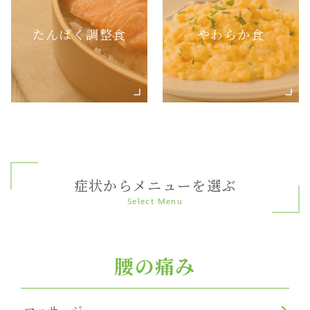
たんぱく調整食
やわらか食
症状からメニューを選ぶ
Select Menu
腰の痛み