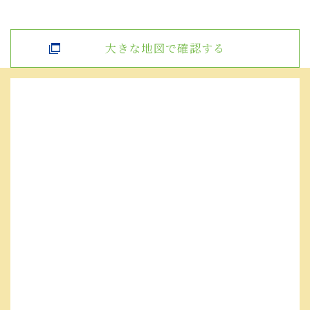
大きな地図で確認する