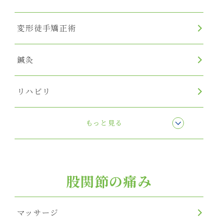
変形徒手矯正術
鍼灸
リハビリ
リンパマッサージ
もっと見る
股関節の痛み
マッサージ