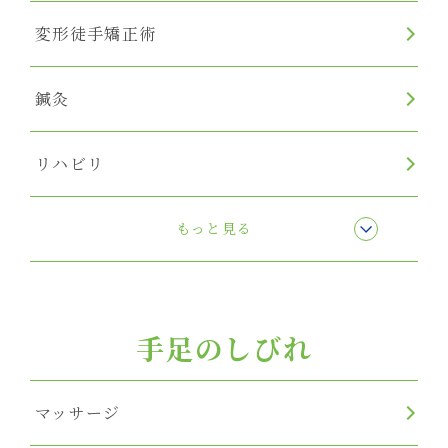
変形徒手矯正術
鍼灸
リハビリ
リンパマッサージ
もっと見る
手足のしびれ
マッサージ